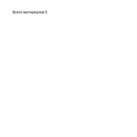
Всего материалов 5