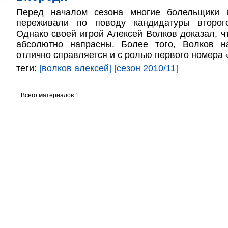
Перед началом сезона многие болельщики б
переживали по поводу кандидатуры второг
Однако своей игрой Алексей Волков доказал, ч
абсолютно напрасны. Более того, Волков н
отлично справляется и с ролью первого номера
теги:
[волков алексей]
[сезон 2010/11]
Всего материалов 1