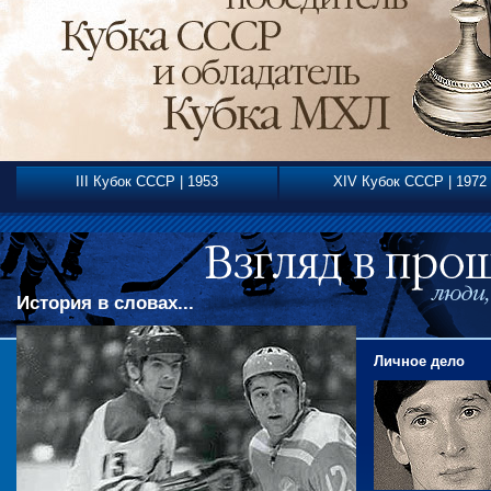
III Кубок СССР | 1953
XIV Кубок СССР | 1972
История в словах...
Личное дело