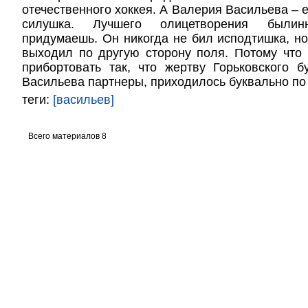
отечественного хоккея. А Валерия Васильева – 
силушка. Лучшего олицетворения былин
придумаешь. Он никогда не бил исподтишка, но 
выходил по другую сторону поля. Потому что
прибортовать так, что жертву Горьковского б
Васильева партнеры, приходилось буквально по 
теги:
[васильев]
Всего материалов 8