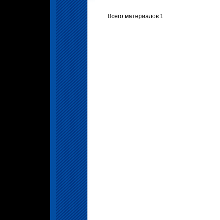
Всего материалов 1