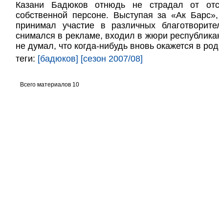
Казани Бадюков отнюдь не страдал от отс
собственной персоне. Выступая за «Ак Барс»
принимал участие в различных благотворите
снимался в рекламе, входил в жюри республика
не думал, что когда-нибудь вновь окажется в ро
теги:
[бадюков]
[сезон 2007/08]
Всего материалов 10