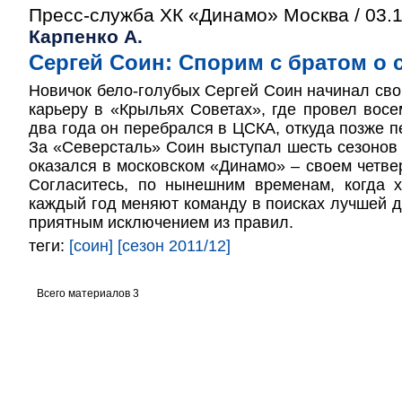
Пресс-служба ХК «Динамо» Москва / 03.1
Карпенко А.
Сергей Соин: Спорим с братом о 
Новичок бело-голубых Сергей Соин начинал с
карьеру в «Крыльях Советах», где провел восе
два года он перебрался в ЦСКА, откуда позже п
За «Северсталь» Соин выступал шесть сезонов 
оказался в московском «Динамо» – своем четвер
Согласитесь, по нынешним временам, когда х
каждый год меняют команду в поисках лучшей д
приятным исключением из правил.
теги:
[соин]
[сезон 2011/12]
Всего материалов 3