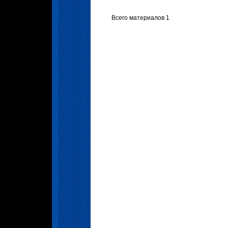
Всего материалов 1