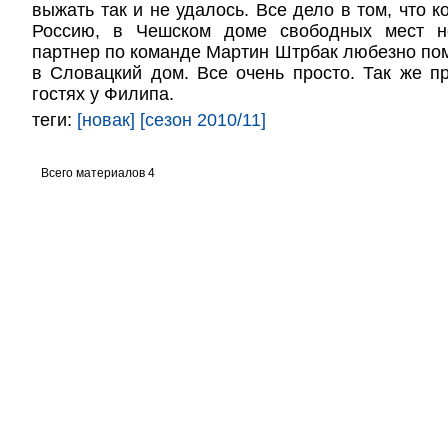
выжать так и не удалось. Все дело в том, что 
Россию, в Чешском доме свободных мест н
партнер по команде Мартин Штрбак любезно пом
в Словацкий дом. Все очень просто. Так же п
гостях у Филипа.
теги:
[новак]
[сезон 2010/11]
Всего материалов 4