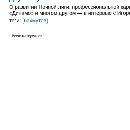
О развитии Ночной лиги, профессиональной карь
«Динамо» и многом другом — в интервью с Иго
теги:
[бахмутов]
Всего материалов 1