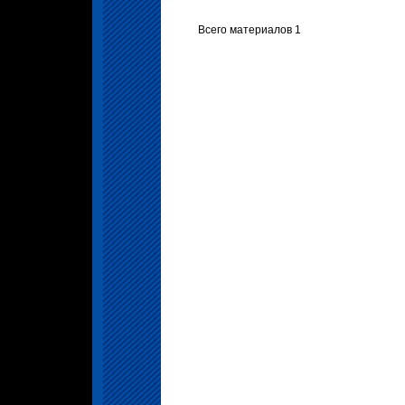
Всего материалов 1