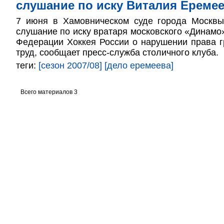
слушание по иску Виталия Ереме
7 июня в Хамовническом суде города Москв
слушание по иску вратаря московского «Динамо
Федерации Хоккея России о нарушении права 
труд, сообщает пресс-служба столичного клуба.
теги:
[сезон 2007/08]
[дело еремеева]
Всего материалов 3