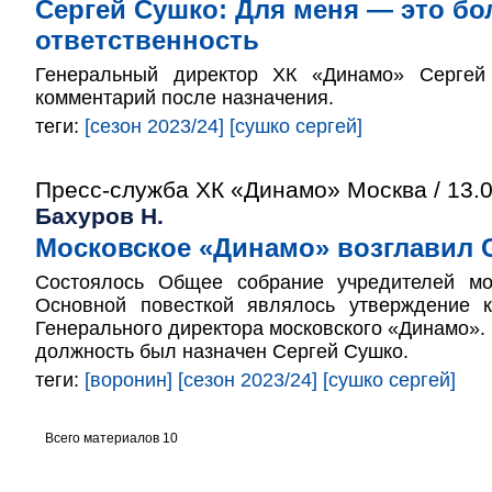
Сергей Сушко: Для меня — это б
ответственность
Генеральный директор ХК «Динамо» Серге
комментарий после назначения.
теги:
[сезон 2023/24]
[сушко сергей]
Пресс-служба ХК «Динамо» Москва / 13.
Бахуров Н.
Московское «Динамо» возглавил 
Состоялось Общее собрание учредителей мо
Основной повесткой являлось утверждение 
Генерального директора московского «Динамо».
должность был назначен Сергей Сушко.
теги:
[воронин]
[сезон 2023/24]
[сушко сергей]
Всего материалов 10