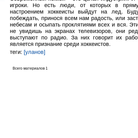
игроки. Но есть люди, от которых в пряму
настроением хоккеисты выйдут на лед. Буд
побеждать, принося всем нам радость, или заст
небесам и осыпать проклятиями всех и вся. Эт
не увидишь на экранах телевизоров, они ре
выступают по радио. За них говорит их рабо
является признание среди хоккеистов.
теги:
[уланов]
Всего материалов 1