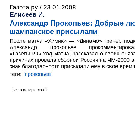
Газета.ру / 23.01.2008
Елисеев И.
Александр Прокопьев: Добрые л
шампанское присылали
После матча «Химик» — «Динамо» тренер подм
Александр Прокопьев прокомментирова
«Газеты.Ru» ход матча, рассказал о своих обяз
причинах провала сборной России на ЧМ-2000 в 
знак благодарности присылали ему в свое врем
теги:
[прокопьев]
Всего материалов 3