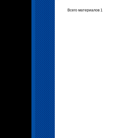
Всего материалов 1