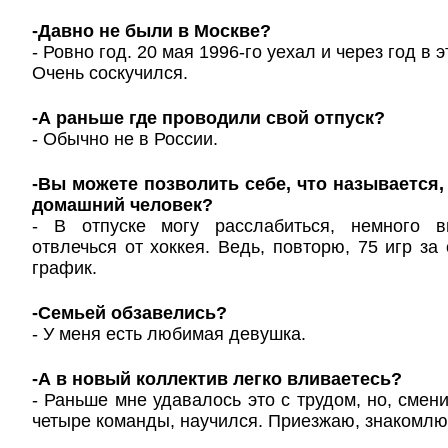
-Давно не были в Москве?
- Ровно год. 20 мая 1996-го уехал и через год в 
Очень соскучился.
-А раньше где проводили свой отпуск?
- Обычно не в России.
-Вы можете позволить себе, что называется,
домашний человек?
- В отпуске могу расслабиться, немного в
отвлечься от хоккея. Ведь, повторю, 75 игр за
график.
-Семьей обзавелись?
- У меня есть любимая девушка.
-А в новый коллектив легко вливаетесь?
- Раньше мне удавалось это с трудом, но, смен
четыре команды, научился. Приезжаю, знакомлю