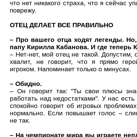
что нет никакого страха, что я сейчас уп
поврежу.
ОТЕЦ ДЕЛАЕТ ВСЕ ПРАВИЛЬНО
– Про вашего отца ходят легенды. Но,
папу Кирилла Кабанова. И где теперь 
– Нет-нет, мой отец не такой. Допустим, 
хвалит, не говорит, что я прямо геро
игроком. Напоминает только о минусах.
– Обидно.
– Он говорит так: "Ты свои плюсы зна
работать над недостатками". У нас есть
спокойно говорит об игровых проблемах,
нормально. Если повышает голос – сли
не так.
– На чемпионате мира вы играете непл