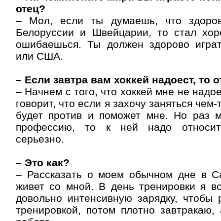
отец?
– Мол, если ты думаешь, что здоро
Белоруссии и Швейцарии, то стал хор
ошибаешься. Ты должен здорово игра
или США.
– Если завтра вам хоккей надоест, то о
– Начнем с того, что хоккей мне не надое
говорит, что если я захочу заняться чем-
будет против и поможет мне. Но раз 
профессию, то к ней надо относит
серьезно.
– Это как?
– Рассказать о моем обычном дне в С
живет со мной. В день тренировки я в
довольно интенсивную зарядку, чтобы 
тренировкой, потом плотно завтракаю,