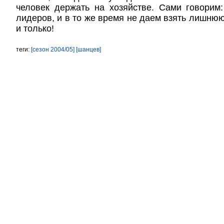
человек держать на хозяйстве. Сами говорим
лидеров, и в то же время не даем взять лишнюю
и только!
теги:
[сезон 2004/05]
[шанцев]