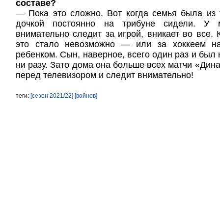
составе?
— Пока это сложно. Вот когда семья была из 
дочкой постоянно на трибуне сидели. У 
внимательно следит за игрой, вникает во все. 
это стало невозможно — или за хоккеем на
ребенком. Сын, наверное, всего один раз и был
ни разу. Зато дома она больше всех матчи «Дин
перед телевизором и следит внимательно!
теги:
[сезон 2021/22]
[войнов]