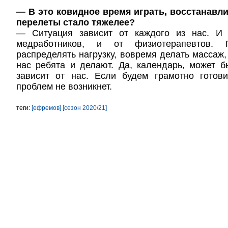
— В это ковидное время играть, восстанавл
перелеты стало тяжелее?
— Ситуация зависит от каждого из нас. И 
медработников, и от физиотерапевтов. Г
распределять нагрузку, вовремя делать массаж,
нас ребята и делают. Да, календарь, может б
зависит от нас. Если будем грамотно готови
проблем не возникнет.
теги:
[ефремов]
[сезон 2020/21]