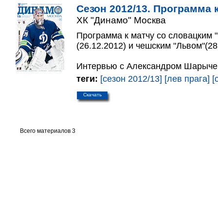
Сезон 2012/13. Программа к
ХК "Динамо" Москва
Программа к матчу со словацким 
(26.12.2012) и чешским "Львом"(28
Интервью с Александром Шарыче
теги:
[сезон 2012/13]
[лев прага]
[
Скачать
Всего материалов 3