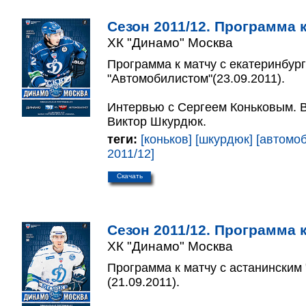
Сезон 2011/12. Программа к
ХК "Динамо" Москва
Программа к матчу с екатеринбур
"Автомобилистом"(23.09.2011).
Интервью с Сергеем Коньковым. В
Виктор Шкурдюк.
теги:
[коньков]
[шкурдюк]
[автомо
2011/12]
Скачать
Сезон 2011/12. Программа к
ХК "Динамо" Москва
Программа к матчу с астанинским
(21.09.2011).