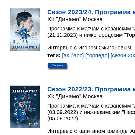
Сезон 2023/24. Программа к
ХК "Динамо" Москва
Программа к матчам с казанским 
(21.11.2023) и нижегородским "Тор
Интервью с Игорем Ожигановым.
теги:
[ак барс]
[торпедо]
[сезон 20
Скачать
Сезон 2022/23. Программа к
ХК "Динамо" Москва
Программа к матчам с казанским 
(03.09.2022) и нижнекамским "Не
(05.09.2022).
Интервью с капитаном команды 