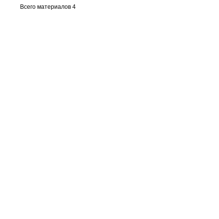
Всего материалов 4