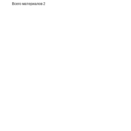
Всего материалов 2