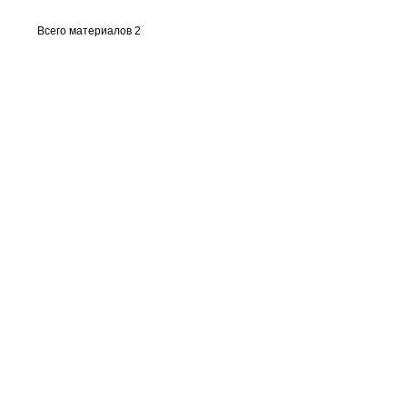
Всего материалов 2