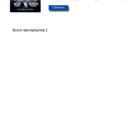
Скачать
Всего материалов 1