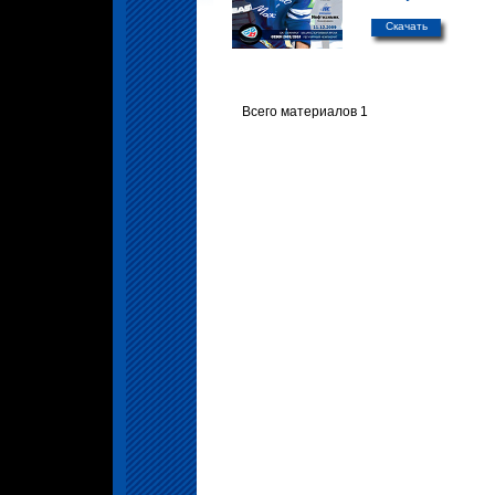
Скачать
Всего материалов 1