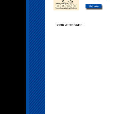
Скачать
Всего материалов 1