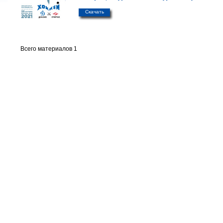
Скачать
Всего материалов 1