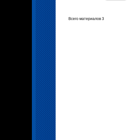
Всего материалов 3