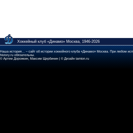
Хоккейный клуб «Динамо» Москва, 1946-2026
Наша история… – сайт об истории хоккейного клуба «Динамо» Москва. При любом исп
history.ru обязательны.
© Артем Дорожкин, Максим Щербинин | © Дизайн tamion.ru