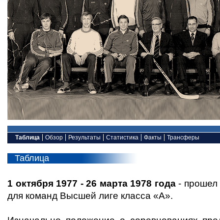
Таблица
Обзор
Результаты
Статистика
Факты
Трансферы
Таблица
1 октября 1977 - 26 марта 1978 года
- прошел
для команд Высшей лиге класса «А».