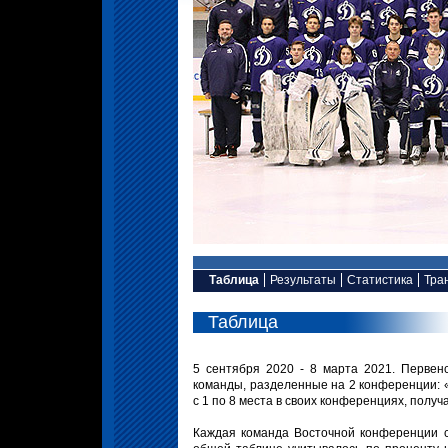
Таблица
Результаты
Статистика
Тра
Таблица
5 сентября 2020 - 8 марта 2021. Первен
команды, разделенные на 2 конференции: «
с 1 по 8 места в своих конференциях, получ
Каждая команда Восточной конференции с