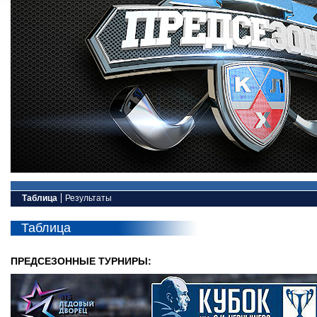
Таблица
Результаты
Таблица
ПРЕДСЕЗОННЫЕ ТУРНИРЫ: