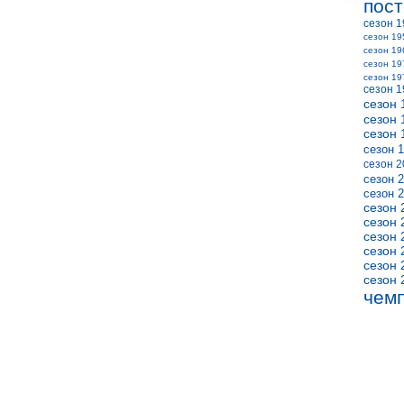
пос
сезон 1
сезон 19
сезон 19
сезон 19
сезон 19
сезон 1
сезон 
сезон 
сезон 
сезон 
сезон 2
сезон 
сезон 
сезон 
сезон 
сезон 
сезон 
сезон 
сезон 
чем