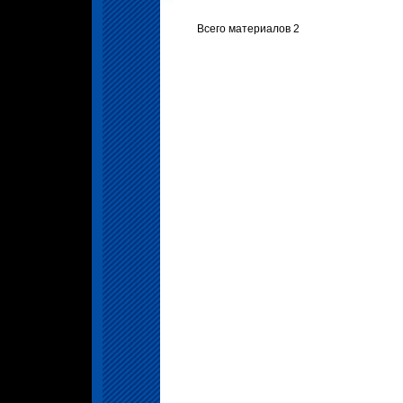
Всего материалов 2