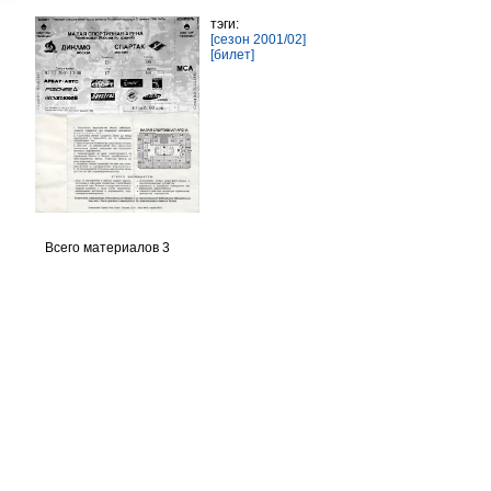
тэги:
[сезон 2001/02]
[билет]
Всего материалов 3