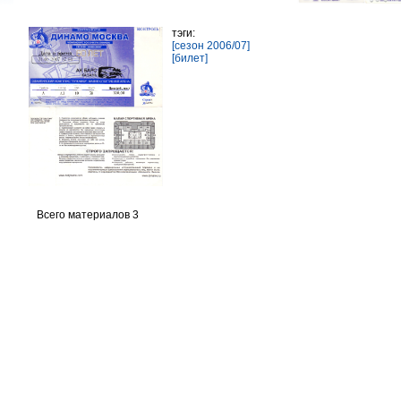
тэги:
[сезон 2006/07]
[билет]
Всего материалов 3