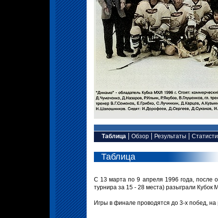
Таблица
Обзор
Результаты
Статисти
Таблица
С 13 марта по 9 апреля 1996 года, после 
турнира за 15 - 28 места) разыграли Кубок 
Игры в финале проводятся до 3-х побед, на 