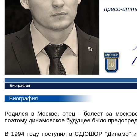
пресс-атт
Биография
Биография
Родился в Москве, отец - болеет за московс
поэтому динамовское будущее было предопред
В 1994 году поступил в СДЮШОР "Динамо" и