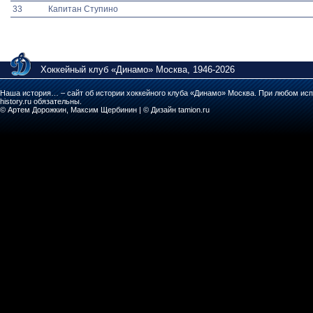
33
Капитан Ступино
Хоккейный клуб «Динамо» Москва, 1946-2026
Наша история… – сайт об истории хоккейного клуба «Динамо» Москва. При любом исп
history.ru обязательны.
© Артем Дорожкин, Максим Щербинин | © Дизайн tamion.ru