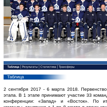
Таблица
Результаты
Статистика
Трансферы
Таблица
2 сентября 2017 - 6 марта 2018. Первенств
этапа. В 1 этапе принимают участие 33 кома
конференции: «Запад» и «Восток». По ит