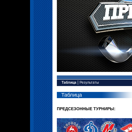
Таблица
Результаты
Таблица
ПРЕДСЕЗОННЫЕ ТУРНИРЫ: