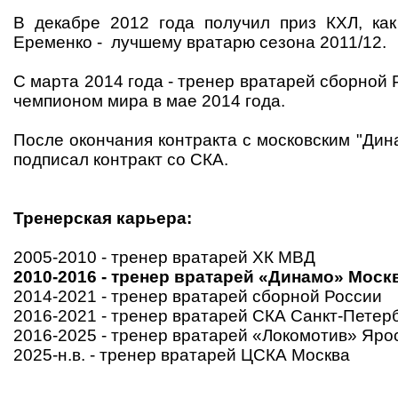
В декабре 2012 года получил приз КХЛ, ка
Еременко - лучшему вратарю сезона 2011/12.
С марта 2014 года - тренер вратарей сборной Р
чемпионом мира в мае 2014 года.
После окончания контракта с московским "Дин
подписал контракт со СКА.
Тренерская карьера:
2005-2010 - тренер вратарей ХК МВД
2010-2016 - тренер вратарей «Динамо» Моск
2014-2021 - тренер вратарей сборной России
2016-2021 - тренер вратарей СКА Санкт-Петер
2016-2025 - тренер вратарей «Локомотив» Яро
2025-н.в. - тренер вратарей ЦСКА Москва