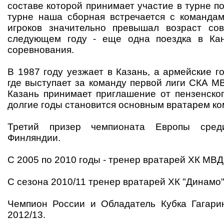
составе которой принимает участие в турне по
турне наша сборная встречается с командам
игроков значительно превышал возраст сов
следующем году - еще одна поездка в Ка
соревнования.
В 1987 году уезжает в Казань, а армейские г
где выступает за команду первой лиги СКА М
Казань принимает приглашение от пензенског
долгие годы становится основным вратарем к
Третий призер чемпионата Европы сре
Финляндии.
C 2005 по 2010 годы - тренер вратарей ХК МВД
С сезона 2010/11 тренер вратарей ХК "Динамо"
Чемпион России и Обладатель Кубка Гагари
2012/13.