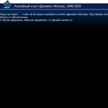
Хоккейный клуб «Динамо» Москва, 1946-2026
Наша история… – сайт об истории хоккейного клуба «Динамо» Москва. При любом исп
history.ru обязательны.
© Артем Дорожкин, Максим Щербинин | © Дизайн tamion.ru