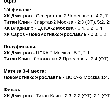
офф
1/4 финала:
ХК Дмитров
- Северсталь-2 Череповец - 4:2, 7:
Титан Клин
- Спартак-2 Москва - 2:3 (ОТ), 5:2, 2
ХК Владимир -
ЦСКА-2 Москва
- 6:4, 0:2, 0:4
ХК Саров -
Локомотив-2 Ярославль
- 0:3, 1:2
Полуфиналы:
ХК Дмитров
-
ЦСКА-2 Москва
- 5:2, 2:1
Титан Клин
- Локомотив-2 Ярославль
- 3:4 (ОТ),
Матч за 3-4 места:
Локомотив-2 Ярославль
- ЦСКА-2 Москва 1:4, 
Финал:
ХК Дмитров
- Титан Клин
- 2:3, 3:2 (ОТ), 2:1 (ОТ