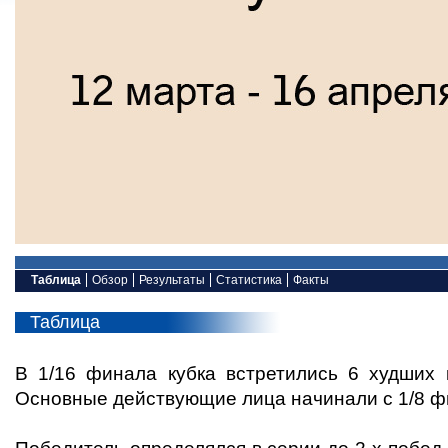
Таблица
Обзор
Результаты
Статистика
Факты
Таблица
В 1/16 финала кубка встретились 6 худших
Основные действующие лица начинали с 1/8 ф