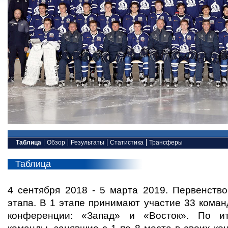
Таблица
Обзор
Результаты
Статистика
Трансферы
Таблица
4 сентября 2018 - 5 марта 2019. Первенств
этапа. В 1 этапе принимают участие 33 кома
конференции: «Запад» и «Восток». По ит