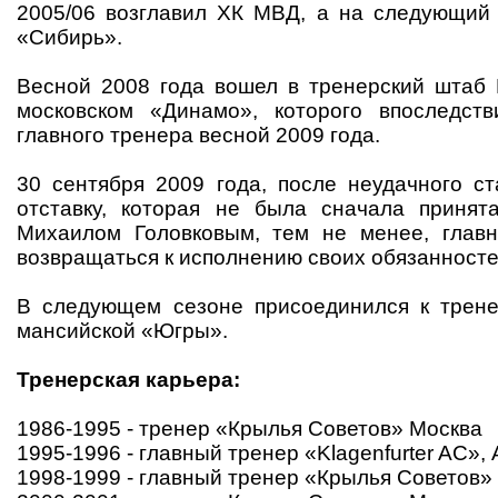
2005/06 возглавил ХК МВД, а на следующий
«Сибирь».
Весной 2008 года вошел в тренерский штаб
московском «Динамо», которого впоследст
главного тренера весной 2009 года.
30 сентября 2009 года, после неудачного ст
отставку, которая не была сначала принят
Михаилом Головковым, тем не менее, главн
возвращаться к исполнению своих обязанносте
В следующем сезоне присоединился к трене
мансийской «Югры».
Тренерская карьера:
1986-1995 - тренер «Крылья Советов» Москва
1995-1996 - главный тренер «Klagenfurter AC»,
1998-1999 - главный тренер «Крылья Советов»