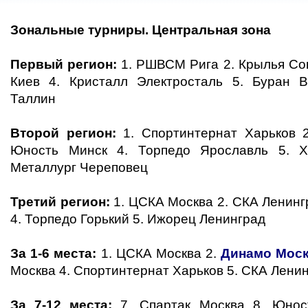
Зональные турниры. Центральная зона
Первый регион:
1. РШВСМ Рига 2. Крылья Сов
Киев 4. Кристалл Электросталь 5. Буран
Таллин
Второй регион:
1. Спортинтернат Харьков 
Юность Минск 4. Торпедо Ярославль 5. Х
Металлург Череповец
Третий регион:
1. ЦСКА Москва 2. СКА Ленинг
4. Торпедо Горький 5. Ижорец Ленинград
За 1-6 места:
1. ЦСКА Москва 2.
Динамо Мос
Москва 4. Спортинтернат Харьков 5. СКА Лени
За 7-12 места:
7. Спартак Москва 8. Юнос