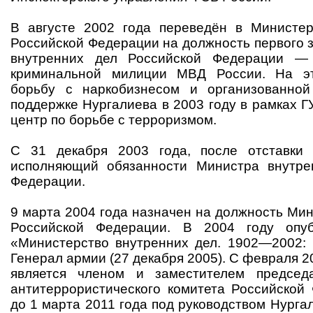
В августе 2002 года переведён в Министер
Российской Федерации на должность первого 
внутренних дел Российской Федерации —
криминальной милиции МВД России. На эт
борьбу с наркобизнесом и организованной
поддержке Нургалиева в 2003 году в рамках 
центр по борьбе с терроризмом.
С 31 декабря 2003 года, после отставки
исполняющий обязанности Министра внутре
Федерации.
9 марта 2004 года назначен на должность Ми
Российской Федерации. В 2004 году опуб
«Министерство внутренних дел. 1902—2002: 
Генерал армии (27 декабря 2005). С февраля 2
является членом и заместителем председ
антитеррористического комитета Российской
до 1 марта 2011 года под руководством Нург