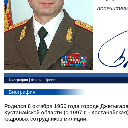
попечител
Биография
Факты
Пресса
Биография
Родился 8 октября 1956 года городе Джетыгара 
Кустанайской области (с 1997 г. - Костанайская
кадровых сотрудников милиции.